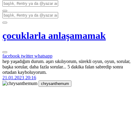
çocuklarla anlaşamamak
facebook
twitter
whatsapp
hep yaşadığım durum. aşırı sıkılıyorum, sürekli oyun, oyun, sorular,
başka sorular, daha fazla sorular... 5 dakika falan sabredip sonra
ortadan kayboluyorum.
21.01.2023 20:16
chrysanthemum