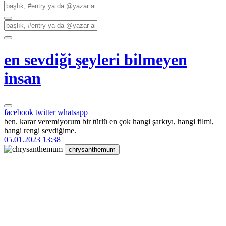
en sevdiği şeyleri bilmeyen
insan
facebook
twitter
whatsapp
ben. karar veremiyorum bir türlü en çok hangi şarkıyı, hangi filmi,
hangi rengi sevdiğime.
05.01.2023 13:38
chrysanthemum