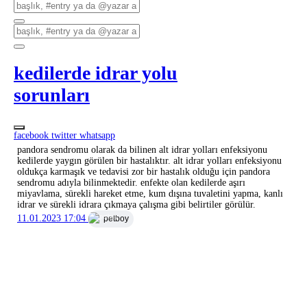
kedilerde idrar yolu
sorunları
facebook
twitter
whatsapp
pandora sendromu olarak da bilinen alt idrar yolları enfeksiyonu
kedilerde yaygın görülen bir hastalıktır. alt idrar yolları enfeksiyonu
oldukça karmaşık ve tedavisi zor bir hastalık olduğu için pandora
sendromu adıyla bilinmektedir. enfekte olan kedilerde aşırı
miyavlama, sürekli hareket etme, kum dışına tuvaletini yapma, kanlı
idrar ve sürekli idrara çıkmaya çalışma gibi belirtiler görülür.
11.01.2023 17:04
petboy