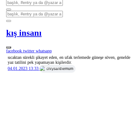
kış insanı
facebook
twitter
whatsapp
sıcaktan sürekli şikayet eden, en ufak terlemede güneşe söven, genelde
yaz tatilini pek yapamayan kişilerdir.
04.01.2023 13:33
chrysanthemum