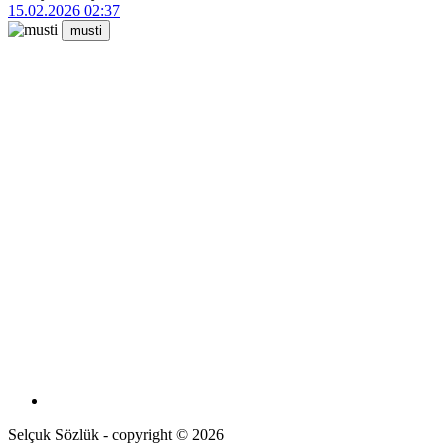
15.02.2026 02:37
musti
Selçuk Sözlük - copyright © 2026