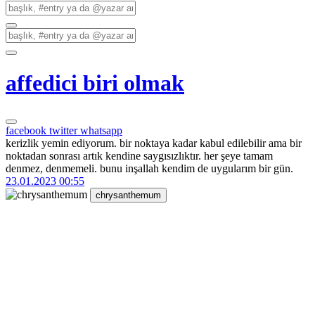
affedici biri olmak
facebook
twitter
whatsapp
kerizlik yemin ediyorum. bir noktaya kadar kabul edilebilir ama bir
noktadan sonrası artık kendine saygısızlıktır. her şeye tamam
denmez, denmemeli. bunu inşallah kendim de uygularım bir gün.
23.01.2023 00:55
chrysanthemum