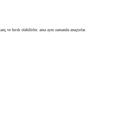
skanç ve hırslı olabilirler. ama aynı zamanda anaçtırlar.