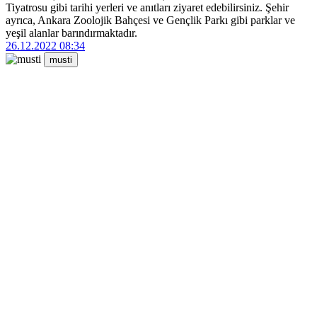
Tiyatrosu gibi tarihi yerleri ve anıtları ziyaret edebilirsiniz. Şehir
ayrıca, Ankara Zoolojik Bahçesi ve Gençlik Parkı gibi parklar ve
yeşil alanlar barındırmaktadır.
26.12.2022 08:34
musti