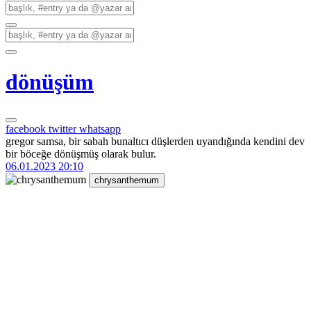
dönüşüm
facebook
twitter
whatsapp
gregor samsa, bir sabah bunaltıcı düşlerden uyandığında kendini dev
bir böceğe dönüşmüş olarak bulur.
06.01.2023 20:10
chrysanthemum