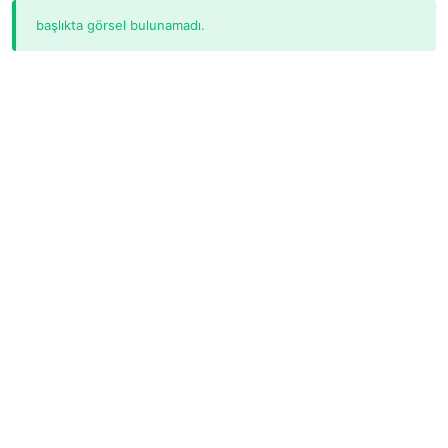
başlıkta görsel bulunamadı.