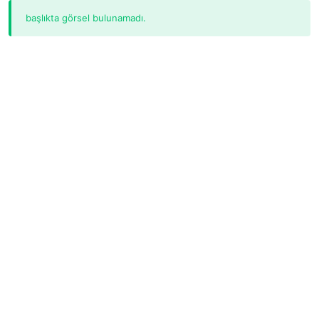
başlıkta görsel bulunamadı.