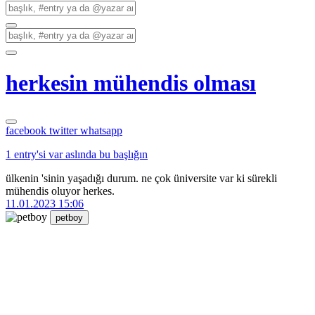
herkesin mühendis olması
facebook
twitter
whatsapp
1 entry'si var aslında bu başlığın
ülkenin 'sinin yaşadığı durum. ne çok üniversite var ki sürekli
mühendis oluyor herkes.
11.01.2023 15:06
petboy