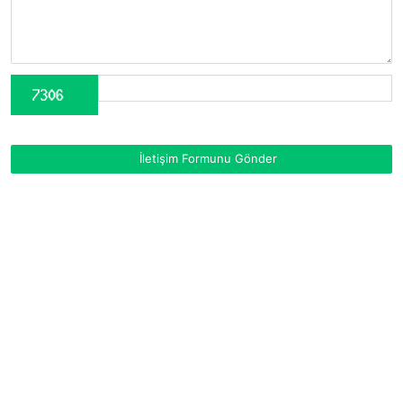
İletişim Formunu Gönder