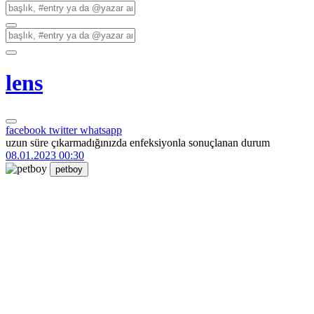
lens
facebook
twitter
whatsapp
uzun süre çıkarmadığınızda enfeksiyonla sonuçlanan durum
08.01.2023 00:30
petboy