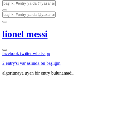
lionel messi
facebook
twitter
whatsapp
2 entry'si var aslında bu başlığın
algoritmaya uyan bir entry bulunamadı.