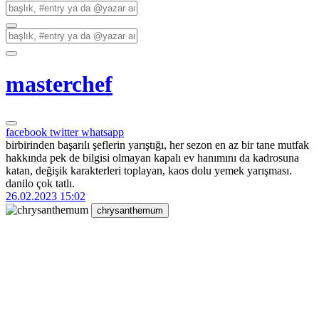
masterchef
facebook
twitter
whatsapp
birbirinden başarılı şeflerin yarıştığı, her sezon en az bir tane mutfak
hakkında pek de bilgisi olmayan kapalı ev hanımını da kadrosuna
katan, değişik karakterleri toplayan, kaos dolu yemek yarışması.
danilo çok tatlı.
26.02.2023 15:02
chrysanthemum