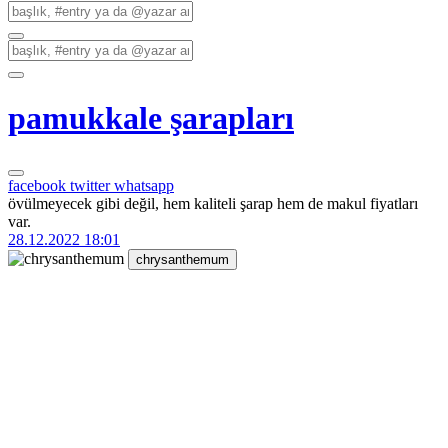
pamukkale şarapları
facebook
twitter
whatsapp
övülmeyecek gibi değil, hem kaliteli şarap hem de makul fiyatları
var.
28.12.2022 18:01
chrysanthemum