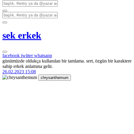
sek erkek
facebook
twitter
whatsapp
günümüzde oldukça kullanılan bir tamlama. sert, özgün bir karaktere
sahip erkek anlamına gelir.
26.02.2023 15:08
chrysanthemum