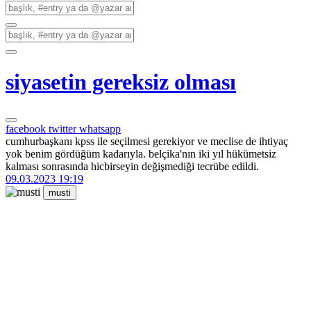
siyasetin gereksiz olması
facebook
twitter
whatsapp
cumhurbaşkanı kpss ile seçilmesi gerekiyor ve meclise de ihtiyaç
yok benim gördüğüm kadarıyla. belçika'nın iki yıl hükümetsiz
kalması sonrasında hicbirseyin değişmediği tecrübe edildi.
09.03.2023 19:19
musti