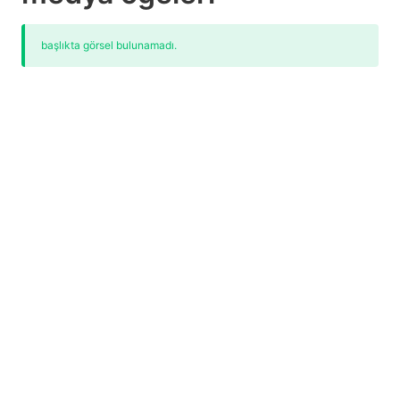
başlıkta görsel bulunamadı.