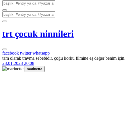
trt çocuk ninnileri
facebook
twitter
whatsapp
tam olarak travma sebebidir, çoğu korku filmine eş değer benim için.
23.01.2023 20:08
marinette