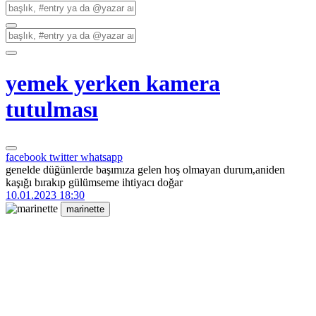
yemek yerken kamera
tutulması
facebook
twitter
whatsapp
genelde düğünlerde başımıza gelen hoş olmayan durum,aniden
kaşığı bırakıp gülümseme ihtiyacı doğar
10.01.2023 18:30
marinette